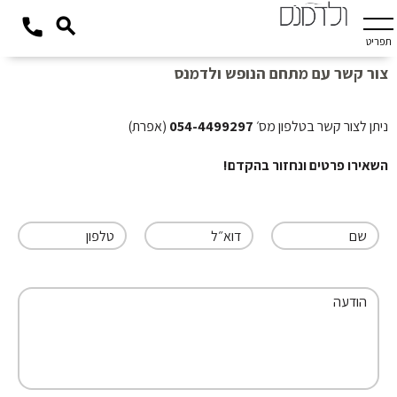
תפריט
צור קשר עם מתחם הנופש ולדמנס
ניתן לצור קשר בטלפון מס׳
054-4499297
(אפרת)
השאירו פרטים ונחזור בהקדם!
שם
דוא״ל
טלפון
הודעה